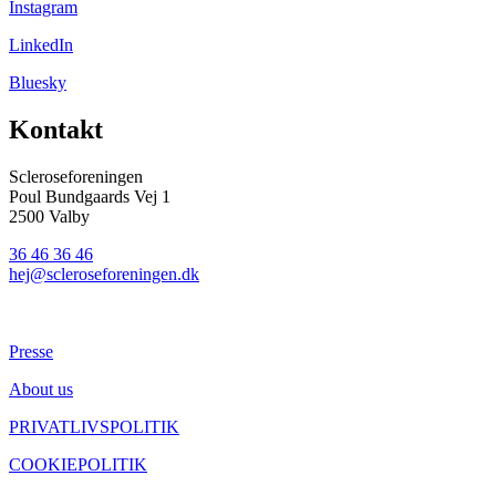
Instagram
LinkedIn
Bluesky
Kontakt
Scleroseforeningen
Poul Bundgaards Vej 1
2500 Valby
36 46 36 46
hej@scleroseforeningen.dk
Presse
About us
PRIVATLIVSPOLITIK
COOKIEPOLITIK